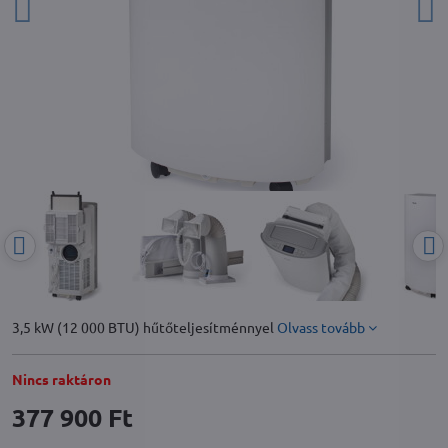
3,5 kW (12 000 BTU) hűtőteljesítménnyel
Olvass tovább
Nincs raktáron
377 900 Ft