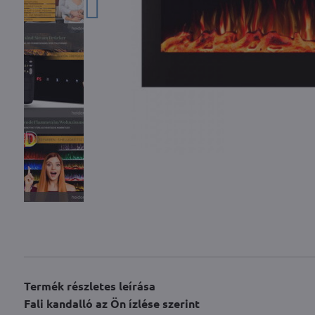
Termék részletes leírása
Fali kandalló az Ön ízlése szerint