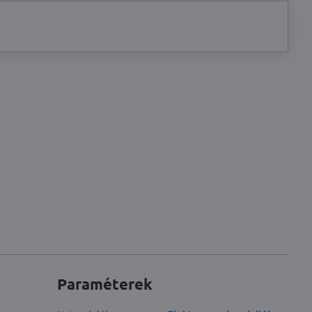
Paraméterek