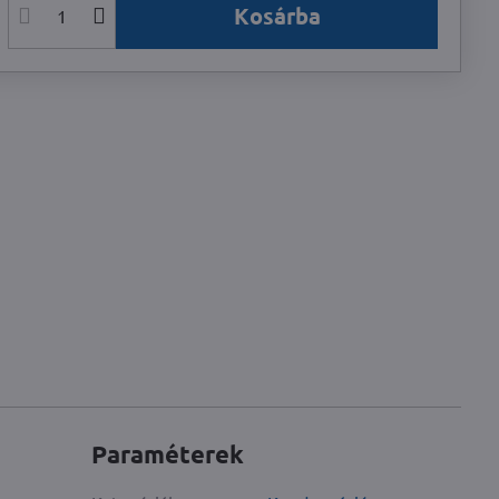
Kosárba
Paraméterek